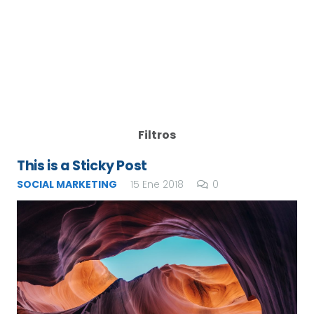
Filtros
This is a Sticky Post
SOCIAL MARKETING
15 Ene 2018
0