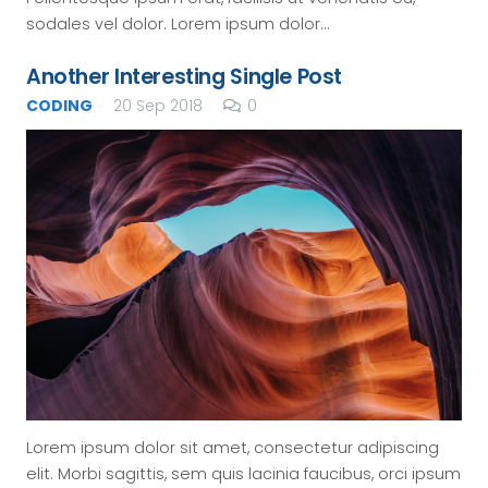
sodales vel dolor. Lorem ipsum dolor…
Another Interesting Single Post
CODING
20 Sep 2018
0
Lorem ipsum dolor sit amet, consectetur adipiscing
elit. Morbi sagittis, sem quis lacinia faucibus, orci ipsum