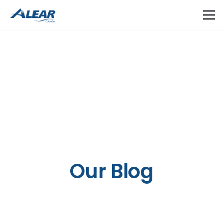
Our Blog