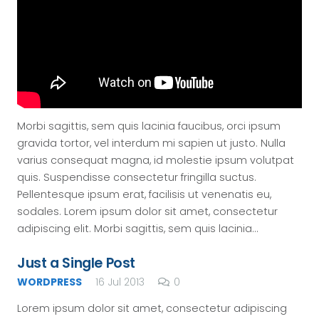
Morbi sagittis, sem quis lacinia faucibus, orci ipsum
gravida tortor, vel interdum mi sapien ut justo. Nulla
varius consequat magna, id molestie ipsum volutpat
quis. Suspendisse consectetur fringilla suctus.
Pellentesque ipsum erat, facilisis ut venenatis eu,
sodales. Lorem ipsum dolor sit amet, consectetur
adipiscing elit. Morbi sagittis, sem quis lacinia…
Just a Single Post
WORDPRESS
16 Jul 2013
0
Lorem ipsum dolor sit amet, consectetur adipiscing