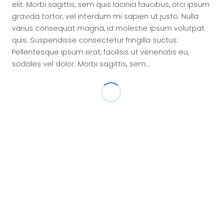
elit. Morbi sagittis, sem quis lacinia faucibus, orci ipsum
gravida tortor, vel interdum mi sapien ut justo. Nulla
varius consequat magna, id molestie ipsum volutpat
quis. Suspendisse consectetur fringilla suctus.
Pellentesque ipsum erat, facilisis ut venenatis eu,
sodales vel dolor. Morbi sagittis, sem…