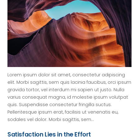
Lorem ipsum dolor sit amet, consectetur adipiscing
elit. Morbi sagittis, sem quis lacinia faucibus, orci ipsum
gravida tortor, vel interdum mi sapien ut justo. Nulla
varius consequat magna, id molestie ipsum volutpat
quis. Suspendisse consectetur fringilla suctus.
Pellentesque ipsum erat, facilisis ut venenatis eu,
sodales vel dolor. Morbi sagittis, sem…
Satisfaction Lies in the Effort