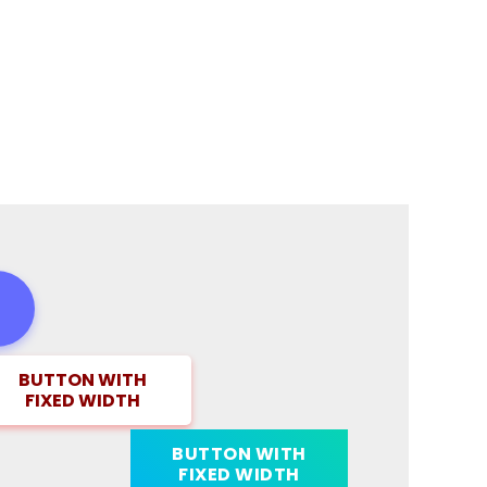
BUTTON WITH
FIXED WIDTH
BUTTON WITH
FIXED WIDTH