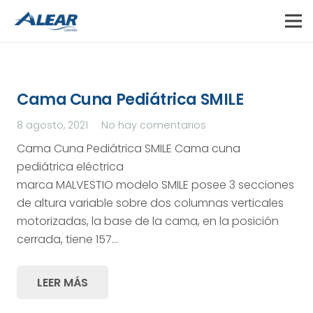
Cama Cuna Pediátrica SMILE
8 agosto, 2021
No hay comentarios
Cama Cuna Pediátrica SMILE Cama cuna
pediátrica eléctrica
marca MALVESTIO modelo SMILE posee 3 secciones
de altura variable sobre dos columnas verticales
motorizadas, la base de la cama, en la posición
cerrada, tiene 157…
LEER MÁS