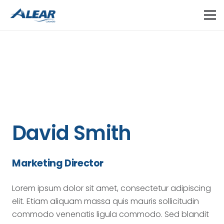
David Smith
Marketing Director
Lorem ipsum dolor sit amet, consectetur adipiscing
elit. Etiam aliquam massa quis mauris sollicitudin
commodo venenatis ligula commodo. Sed blandit