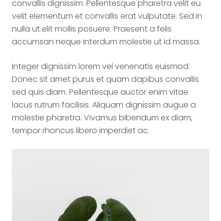
convallis dignissim. Pellentesque pharetra velit eu
velit elementum et convallis erat vulputate. Sed in
nulla ut elit mollis posuere. Praesent a felis
accumsan neque interdum molestie ut id massa.
Integer dignissim lorem vel venenatis euismod.
Donec sit amet purus et quam dapibus convallis
sed quis diam. Pellentesque auctor enim vitae
lacus rutrum facilisis. Aliquam dignissim augue a
molestie pharetra. Vivamus bibendum ex diam,
tempor rhoncus libero imperdiet ac.