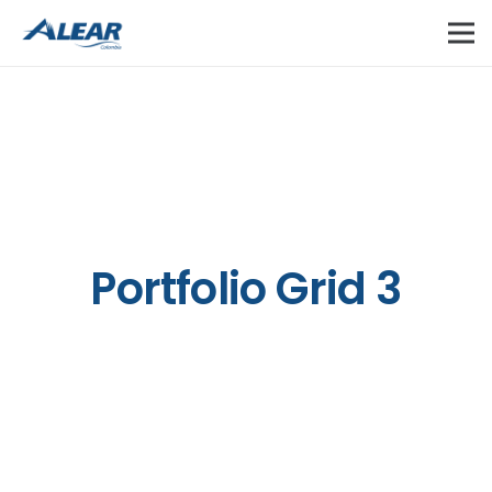
Portfolio Grid 3